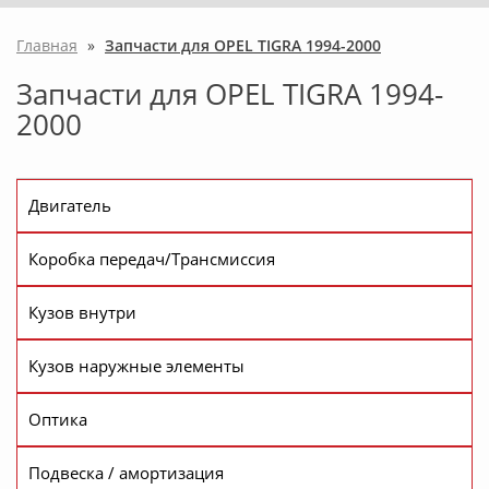
Главная
»
Запчасти для OPEL TIGRA 1994-2000
Запчасти для OPEL TIGRA 1994-
2000
Двигатель
Коробка передач/Трансмиссия
Кузов внутри
Кузов наружные элементы
Оптика
Подвеска / амортизация