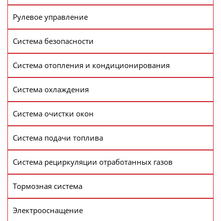
Рулевое управление
Система безопасности
Система отопления и кондиционирования
Система охлаждения
Система очистки окон
Система подачи топлива
Система рециркуляции отработанных газов
Тормозная система
Электрооснащение