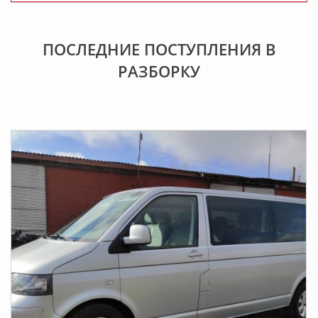
ПОСЛЕДНИЕ ПОСТУПЛЕНИЯ В
РАЗБOРКУ