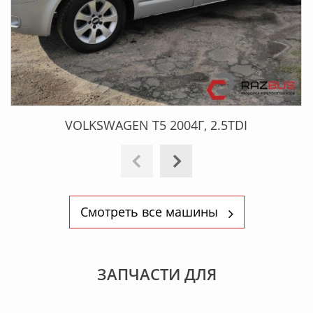
VOLKSWAGEN T5 2004Г, 2.5TDI
Смотреть все машины
ЗАПЧАСТИ ДЛЯ