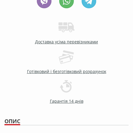
Доставка усіма перевізниками
Готівковий і безготівковий розрахунок
Гарантія 14 днів
ОПИС