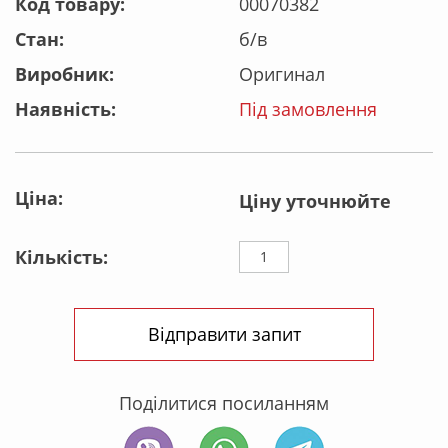
Код товару:
00070382
Стан:
б/в
Виробник:
Оригинал
Наявність:
Під замовлення
Ціна:
Ціну уточнюйте
Кількість:
Відправити запит
Поділитися посиланням