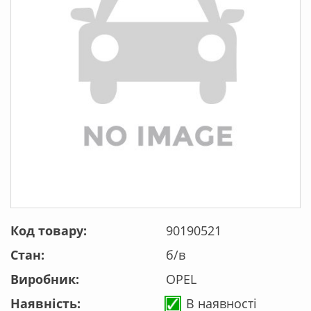
Код товару:
90190521
Стан:
б/в
Виробник:
OPEL
Наявність:
В наявності