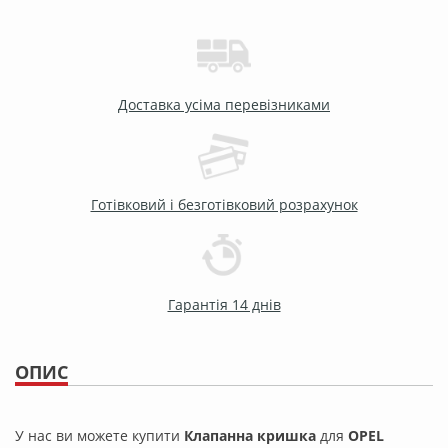
Доставка усіма перевізниками
Готівковий і безготівковий розрахунок
Гарантія 14 днів
ОПИС
У нас ви можете купити
Клапанна кришка
для
OPEL