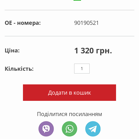
OE - номера:
90190521
1 320 грн.
Ціна:
Кількість:
Додати в кошик
Поділитися посиланням