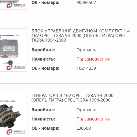
OE - номера:
90386507
БЛОК УПРАВЛІННЯ ДВИГУНОМ КОМПЛЕКТ 1.4
16V OPEL TIGRA 94-2000 (ОПЕЛЬ ТИГРА) OPEL
TIGRA 1994-2000
Виробник:
Оригинал
Наявність:
Під замовлення
OE - номера:
16214239
ГЕНЕРАТОР 1.4 16V OPEL TIGRA 94-2000
(ОПЕЛЬ ТИГРА) OPEL TIGRA 1994-2000
Виробник:
Оригинал
Наявність:
Під замовлення
OE - номера:
L38600