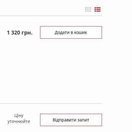
1 320 грн.
Додати в кошик
Ціну
Відправити запит
уточнюйте