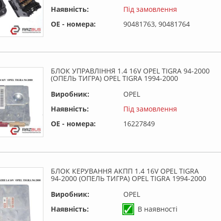
Наявність:
Під замовлення
OE - номера:
90481763, 90481764
БЛОК УПРАВЛІННЯ 1.4 16V OPEL TIGRA 94-2000
(ОПЕЛЬ ТИГРА) OPEL TIGRA 1994-2000
Виробник:
OPEL
Наявність:
Під замовлення
OE - номера:
16227849
БЛОК КЕРУВАННЯ АКПП 1.4 16V OPEL TIGRA
94-2000 (ОПЕЛЬ ТИГРА) OPEL TIGRA 1994-2000
Виробник:
OPEL
Наявність:
В наявності