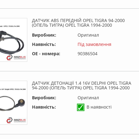
ДАТЧИК ABS ПЕРЕДНІЙ OPEL TIGRA 94-2000
(ОПЕЛЬ ТИГРА) OPEL TIGRA 1994-2000
Виробник:
Оригинал
Наявність:
Під замовлення
OE - номера:
90386504
ДАТЧИК ДЕТОНАЦІЇ 1.4 16V DELPHI OPEL TIGRA
94-2000 (ОПЕЛЬ ТИГРА) OPEL TIGRA 1994-2000
Виробник:
Оригинал
Наявність:
В наявності