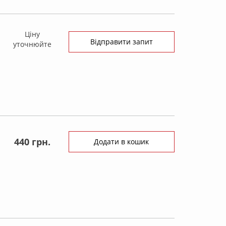
Ціну
Відправити запит
уточнюйте
440 грн.
Додати в кошик