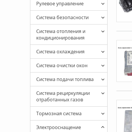
Рулевое управление
Система безопасности
Система отопления и
кондиционирования
Система охлаждения
Система очистки окон
Система подачи топлива
Система рециркуляции
отработанных газов
Тормозная система
Электрооснащение