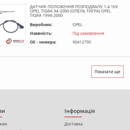
ДАТЧИК ПОЛОЖЕННЯ РОЗПОДВАЛУ 1.4 16V
OPEL TIGRA 94-2000 (ОПЕЛЬ ТИГРА) OPEL
TIGRA 1994-2000
Виробник:
OPEL
Наявність:
Під замовлення
OE - номера:
90412795
Показати ще
ли
Інформація
кам
Доставка