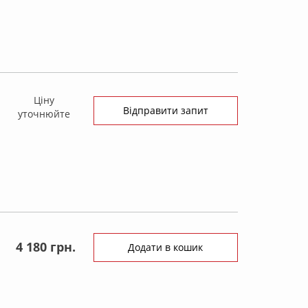
Ціну
Відправити запит
уточнюйте
4 180 грн.
Додати в кошик