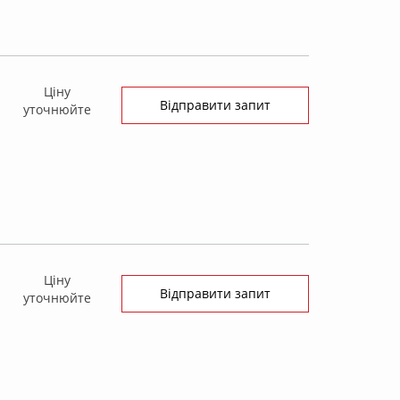
Ціну
Відправити запит
уточнюйте
Ціну
Відправити запит
уточнюйте