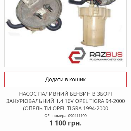
Додати в кошик
НАСОС ПАЛИВНИЙ БЕНЗИН В ЗБОРІ
ЗАНУРЮВАЛЬНИЙ 1.4 16V OPEL TIGRA 94-2000
(ОПЕЛЬ ТИ OPEL TIGRA 1994-2000
OE - номера: 090411100
1 100 грн.