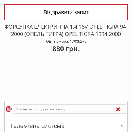
Відправити запит
ФОРСУНКА ЕЛЕКТРИЧНА 1.4 16V OPEL TIGRA 94-
2000 (ОПЕЛЬ ТИГРА) OPEL TIGRA 1994-2000
OE - номера: 17089276
880 грн.
Гальмівна система