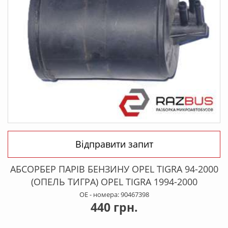
Відправити запит
АБСОРБЕР ПАРІВ БЕНЗИНУ OPEL TIGRA 94-2000
(ОПЕЛЬ ТИГРА) OPEL TIGRA 1994-2000
OE - номера: 90467398
440 грн.