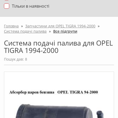
Тільки в наявності
Головна
»
Запчастини для OPEL TIGRA 1994-2000
»
Система подачі палива
»
Все підгрупи
Система подачі палива для OPEL
TIGRA 1994-2000
Пошук дав: 8