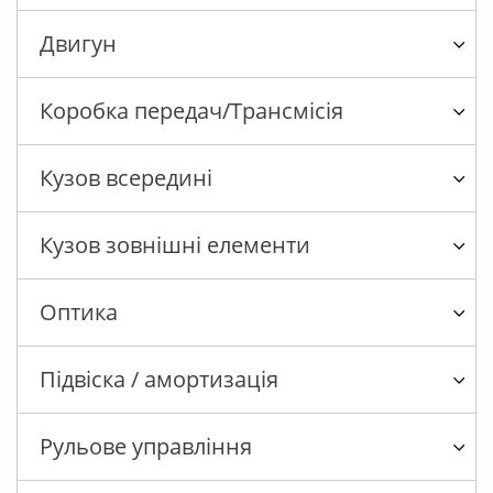
Двигун
Коробка передач/Трансмісія
Кузов всередині
Кузов зовнішні елементи
Оптика
Підвіска / амортизація
Рульове управління