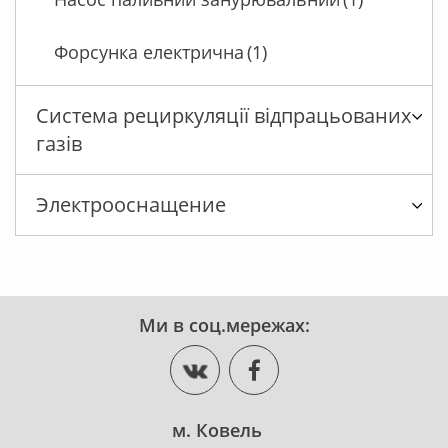
Форсунка електрична
(1)
Система рециркуляції відпрацьованих
газів
Электрооснащение
Ми в соц.мережах:
м. Ковель