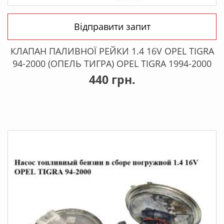
Відправити запит
КЛАПАН ПАЛИВНОЇ РЕЙКИ 1.4 16V OPEL TIGRA
94-2000 (ОПЕЛЬ ТИГРА) OPEL TIGRA 1994-2000
440 грн.