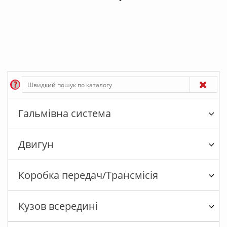
Гальмівна система
Двигун
Коробка передач/Трансмісія
Кузов всередині