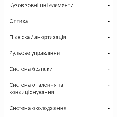
Кузов зовнішні елементи
Оптика
Підвіска / амортизація
Рульове управління
Система безпеки
Система опалення та
кондиціонування
Система охолодження