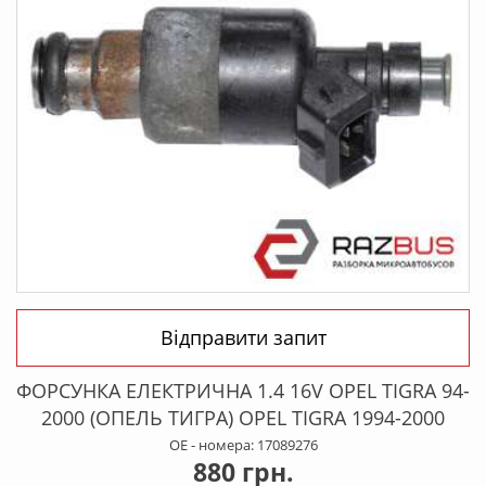
Відправити запит
ФОРСУНКА ЕЛЕКТРИЧНА 1.4 16V OPEL TIGRA 94-
2000 (ОПЕЛЬ ТИГРА) OPEL TIGRA 1994-2000
OE - номера: 17089276
880 грн.