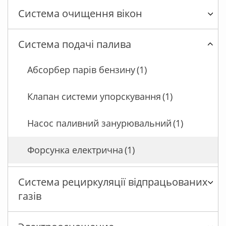
Система очищення вікон
Система подачі палива
Абсорбер парів бензину
(1)
Клапан системи упорскування
(1)
Насос паливний занурювальний
(1)
Форсунка електрична
(1)
Система рециркуляції відпрацьованих
газів