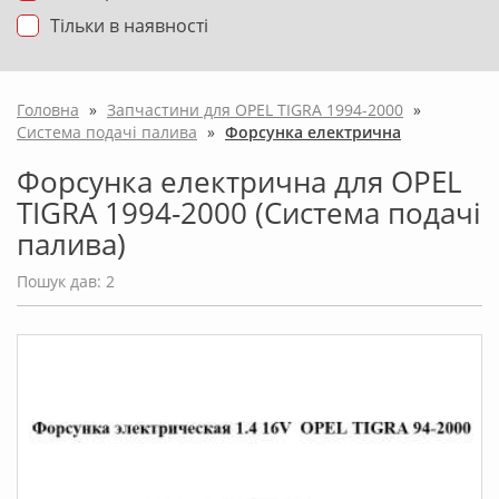
Тільки в наявності
Головна
»
Запчастини для OPEL TIGRA 1994-2000
»
Система подачі палива
»
Форсунка електрична
Форсунка електрична для OPEL
TIGRA 1994-2000 (Система подачі
палива)
Пошук дав: 2