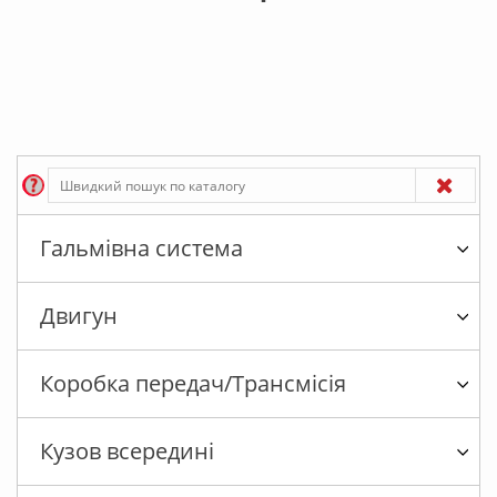
Гальмівна система
Двигун
Коробка передач/Трансмісія
Кузов всередині