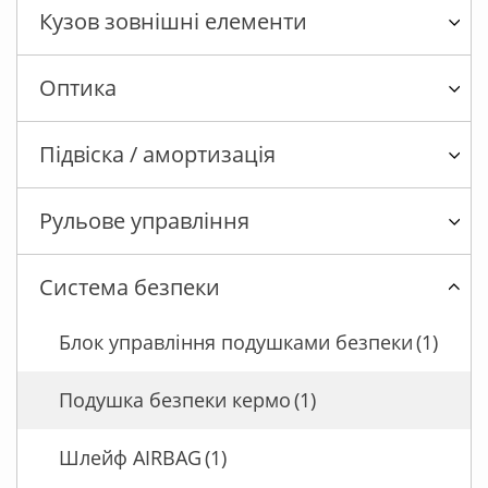
Кузов зовнішні елементи
Оптика
Підвіска / амортизація
Рульове управління
Система безпеки
Блок управління подушками безпеки
(1)
Подушка безпеки кермо
(1)
Шлейф AIRBAG
(1)