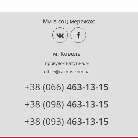
Ми в соц.мережах:
м. Ковель
провулок Ватутіна, 9
office@razbus.com.ua
+38 (066)
463-13-15
+38 (098)
463-13-15
+38 (093)
463-13-15