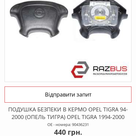
Відправити запит
ПОДУШКА БЕЗПЕКИ В КЕРМО OPEL TIGRA 94-
2000 (ОПЕЛЬ ТИГРА) OPEL TIGRA 1994-2000
OE - номера: 90436231
440 грн.