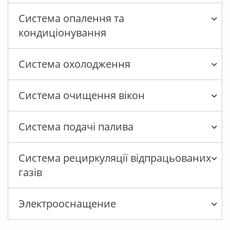
Система опалення та
кондиціонування
Система охолодження
Система очищення вікон
Система подачі палива
Система рециркуляції відпрацьованих
газів
Электрооснащение