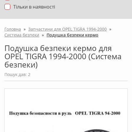
Тільки в наявності
Головна
»
Запчастини для OPEL TIGRA 1994-2000
»
Система безпеки
»
Подушка безпеки кермо
Подушка безпеки кермо для
OPEL TIGRA 1994-2000 (Система
безпеки)
Пошук дав: 2