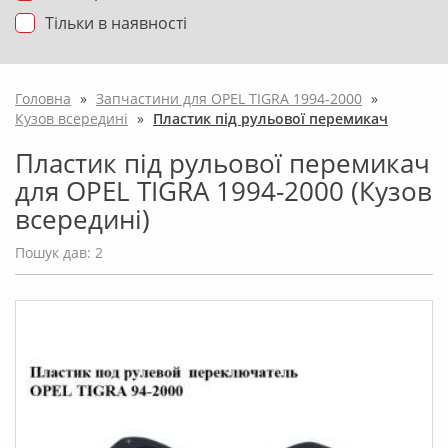
Тільки в наявності
Головна
»
Запчастини для OPEL TIGRA 1994-2000
»
Кузов всередині
»
Пластик під рульової перемикач
Пластик під рульової перемикач
для OPEL TIGRA 1994-2000 (Кузов
всередині)
Пошук дав: 2