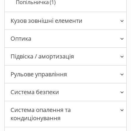
Попільничка
(1)
Кузов зовнішні елементи
Оптика
Підвіска / амортизація
Рульове управління
Система безпеки
Система опалення та
кондиціонування