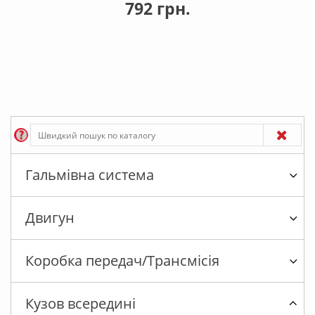
792 грн.
Гальмівна система
Двигун
Коробка передач/Трансмісія
Кузов всередині