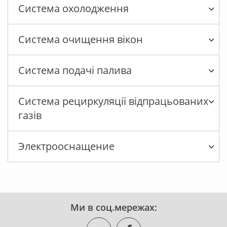
Система охолодження
Система очищення вікон
Система подачі палива
Система рециркуляції відпрацьованих
газів
Электрооснащение
Ми в соц.мережах: