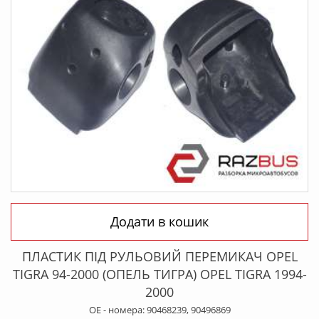
Додати в кошик
ПЛАСТИК ПІД РУЛЬОВИЙ ПЕРЕМИКАЧ OPEL
TIGRA 94-2000 (ОПЕЛЬ ТИГРА) OPEL TIGRA 1994-
2000
OE - номера: 90468239, 90496869