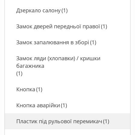
Дзеркало салону
(1)
Замок дверей передньої правої
(1)
Замок запалювання в зборі
(1)
Замок ляди (хлопавки) / кришки
багажника
(1)
Кнопка
(1)
Кнопка аварійки
(1)
Пластик під рульової перемикач
(1)