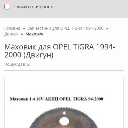
Тільки в наявності
Головна
»
Запчастини для OPEL TIGRA 1994-2000
»
Двигун
»
Маховик
Маховик для OPEL TIGRA 1994-
2000 (Двигун)
Пошук дав: 2