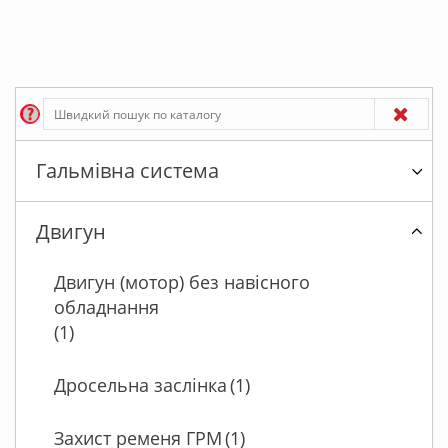
Гальмівна система
Двигун
Двигун (мотор) без навісного
обладнання
(1)
Дросельна заслінка
(1)
Захист ременя ГРМ
(1)