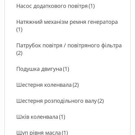
Насос додаткового повітря
(1)
Натяжний механізм ремня генератора
(1)
Патрубок повітря / повітряного фільтра
(2)
Подушка двигуна
(1)
Шестерня коленвала
(2)
Шестерня розподільного валу
(2)
Шків коленвала
(1)
Щуп рівня масла
(1)