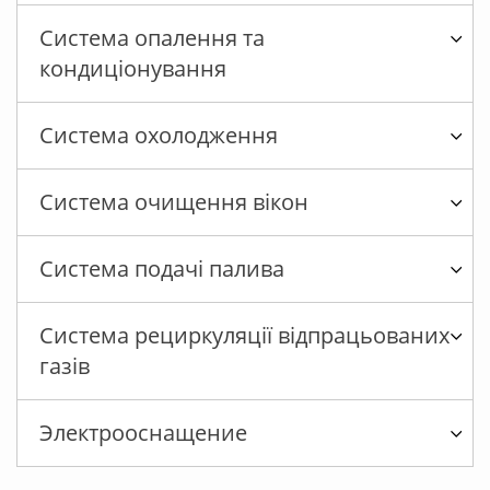
Система опалення та
кондиціонування
Система охолодження
Система очищення вікон
Система подачі палива
Система рециркуляції відпрацьованих
газів
Электрооснащение