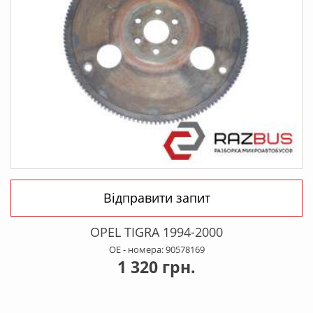
Відправити запит
OPEL TIGRA 1994-2000
OE - номера: 90578169
1 320 грн.