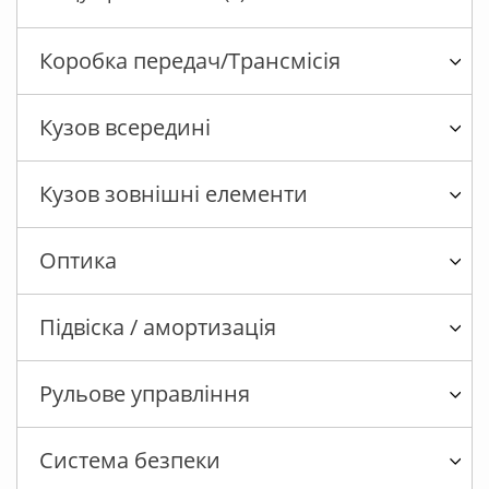
Коробка передач/Трансмісія
Кузов всередині
Кузов зовнішні елементи
Оптика
Підвіска / амортизація
Рульове управління
Система безпеки