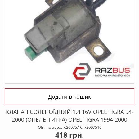
Додати в кошик
КЛАПАН СОЛЕНОЇДНИЙ 1.4 16V OPEL TIGRA 94-
2000 (ОПЕЛЬ ТИГРА) OPEL TIGRA 1994-2000
OE - номера: 7.20975.16, 72097516
418 грн.