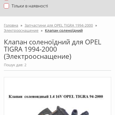
Тільки в наявності
Головна
»
Запчастини для OPEL TIGRA 1994-2000
»
Электрооснащение
»
Клапан соленоїдний
Клапан соленоїдний для OPEL
TIGRA 1994-2000
(Электрооснащение)
Пошук дав: 2