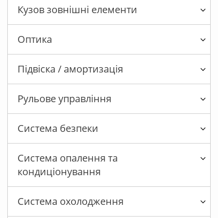
Кузов зовнішні елементи
Оптика
Підвіска / амортизація
Рульове управління
Система безпеки
Система опалення та
кондиціонування
Система охолодження