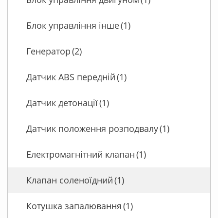
Блок управління інше
(1)
Генератор
(2)
Датчик ABS передній
(1)
Датчик детонації
(1)
Датчик положення розподвалу
(1)
Електромагнітний клапан
(1)
Клапан соленоїдний
(1)
Котушка запалювання
(1)