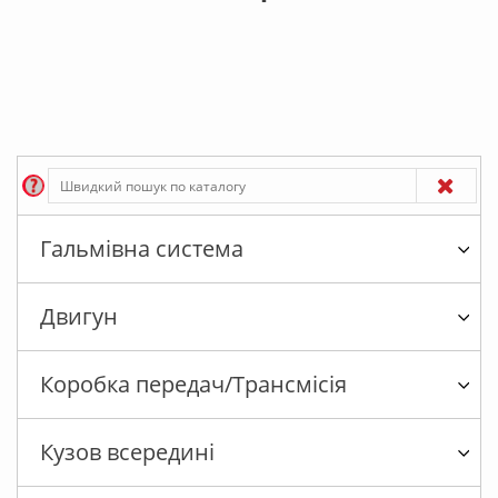
Гальмівна система
Двигун
Коробка передач/Трансмісія
Кузов всередині