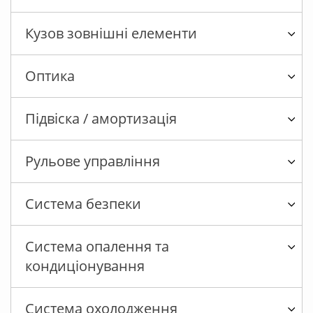
Кузов зовнішні елементи
Оптика
Підвіска / амортизація
Рульове управління
Система безпеки
Система опалення та
кондиціонування
Система охолодження