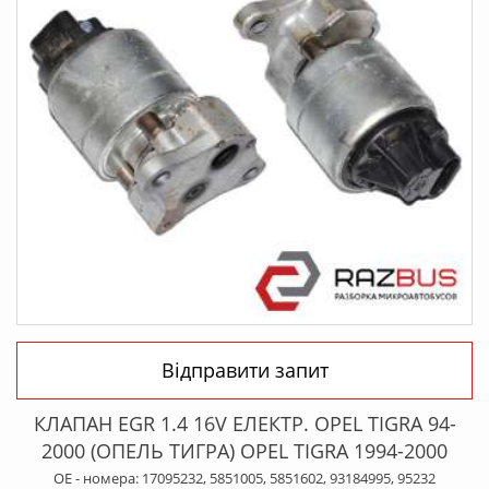
Відправити запит
КЛАПАН ЕGR 1.4 16V ЕЛЕКТР. OPEL TIGRA 94-
2000 (ОПЕЛЬ ТИГРА) OPEL TIGRA 1994-2000
OE - номера: 17095232, 5851005, 5851602, 93184995, 95232