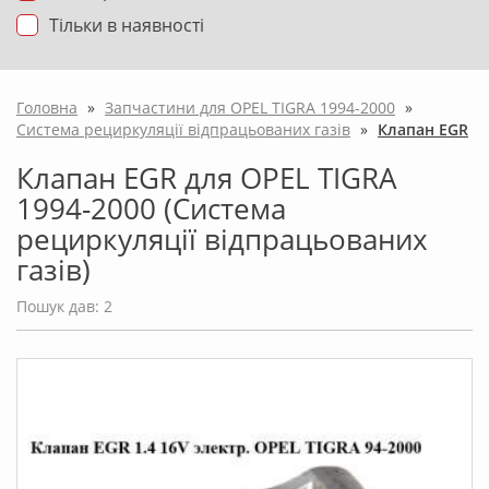
Тільки в наявності
Головна
»
Запчастини для OPEL TIGRA 1994-2000
»
Система рециркуляції відпрацьованих газів
»
Клапан EGR
Клапан EGR для OPEL TIGRA
1994-2000 (Система
рециркуляції відпрацьованих
газів)
Пошук дав: 2