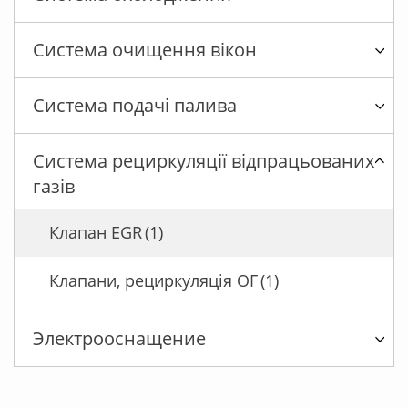
Система очищення вікон
Система подачі палива
Система рециркуляції відпрацьованих
газів
Клапан EGR
(1)
Клапани, рециркуляція ОГ
(1)
Электрооснащение