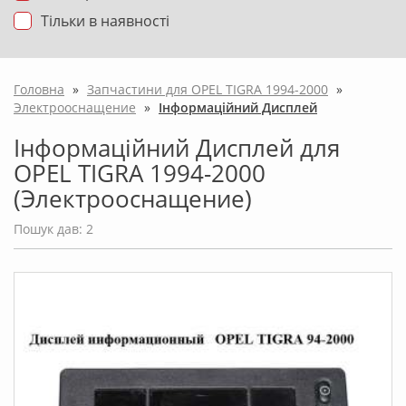
Тільки в наявності
Головна
»
Запчастини для OPEL TIGRA 1994-2000
»
Электрооснащение
»
Інформаційний Дисплей
Інформаційний Дисплей для
OPEL TIGRA 1994-2000
(Электрооснащение)
Пошук дав: 2