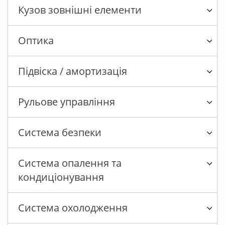
Кузов зовнішні елементи
Оптика
Підвіска / амортизація
Рульове управління
Система безпеки
Система опалення та
кондиціонування
Система охолодження