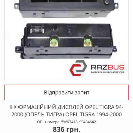
Відправити запит
ІНФОРМАЦІЙНИЙ ДИСПЛЕЙ OPEL TIGRA 94-
2000 (ОПЕЛЬ ТИГРА) OPEL TIGRA 1994-2000
OE - номера: 5WK7418, 90434642
836 грн.