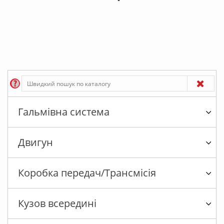
Гальмівна система
Двигун
Коробка передач/Трансмісія
Кузов всередині