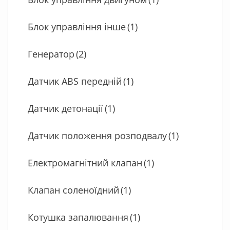
Блок управління інше
(1)
Генератор
(2)
Датчик ABS передній
(1)
Датчик детонації
(1)
Датчик положення розподвалу
(1)
Електромагнітний клапан
(1)
Клапан соленоїдний
(1)
Котушка запалювання
(1)