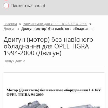
Тільки в наявності
Головна
»
Запчастини для OPEL TIGRA 1994-2000
»
Двигун
»
Двигун (мотор) без навісного обладнання
Двигун (мотор) без навісного
обладнання для OPEL TIGRA
1994-2000 (Двигун)
Пошук дав: 2