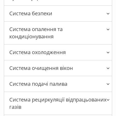
Система безпеки
Система опалення та
кондиціонування
Система охолодження
Система очищення вікон
Система подачі палива
Система рециркуляції відпрацьованих
газів