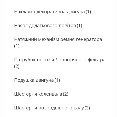
Накладка декоративна двигуна
(1)
Насос додаткового повітря
(1)
Натяжний механізм ремня генератора
(1)
Патрубок повітря / повітряного фільтра
(2)
Подушка двигуна
(1)
Шестерня коленвала
(2)
Шестерня розподільного валу
(2)