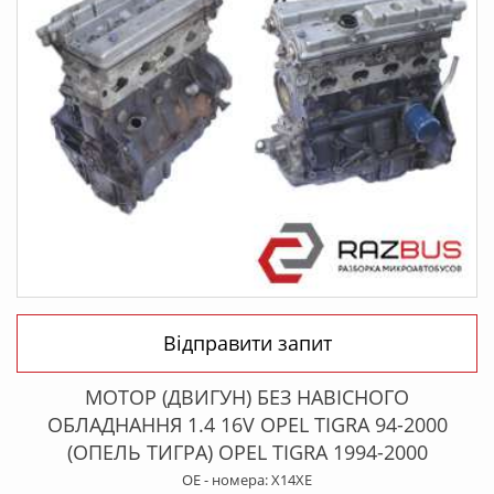
Відправити запит
МОТОР (ДВИГУН) БЕЗ НАВІСНОГО
ОБЛАДНАННЯ 1.4 16V OPEL TIGRA 94-2000
(ОПЕЛЬ ТИГРА) OPEL TIGRA 1994-2000
OE - номера: X14XE