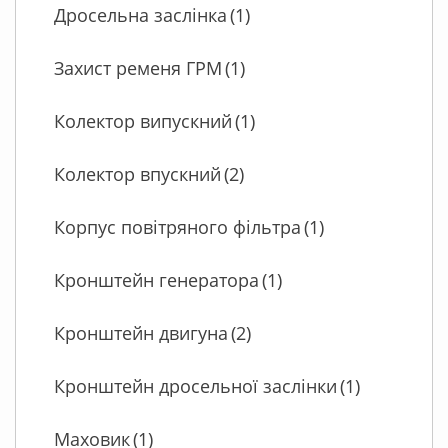
Дросельна заслінка
(1)
Захист ременя ГРМ
(1)
Колектор випускний
(1)
Колектор впускний
(2)
Корпус повітряного фільтра
(1)
Кронштейн генератора
(1)
Кронштейн двигуна
(2)
Кронштейн дросельної заслінки
(1)
Маховик
(1)