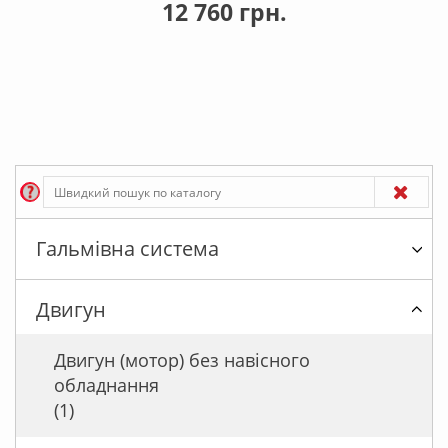
12 760 грн.
Гальмівна система
Двигун
Двигун (мотор) без навісного
обладнання
(1)