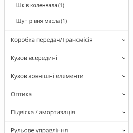
Шків коленвала
(1)
Щуп рівня масла
(1)
Коробка передач/Трансмісія
Кузов всередині
Кузов зовнішні елементи
Оптика
Підвіска / амортизація
Рульове управління