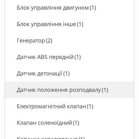
Блок управління двигуном
(1)
Блок управління інше
(1)
Генератор
(2)
Датчик ABS передній
(1)
Датчик детонації
(1)
Датчик положення розподвалу
(1)
Електромагнітний клапан
(1)
Клапан соленоїдний
(1)