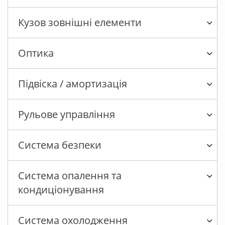
Кузов зовнішні елементи
Оптика
Підвіска / амортизація
Рульове управління
Система безпеки
Система опалення та
кондиціонування
Система охолодження