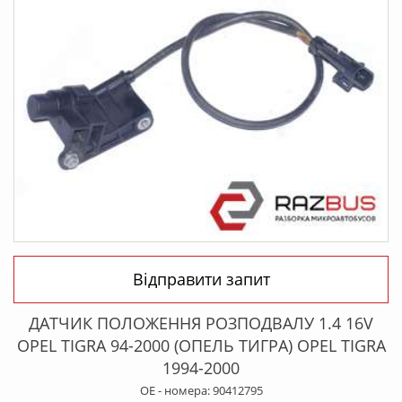
Відправити запит
ДАТЧИК ПОЛОЖЕННЯ РОЗПОДВАЛУ 1.4 16V
OPEL TIGRA 94-2000 (ОПЕЛЬ ТИГРА) OPEL TIGRA
1994-2000
OE - номера: 90412795