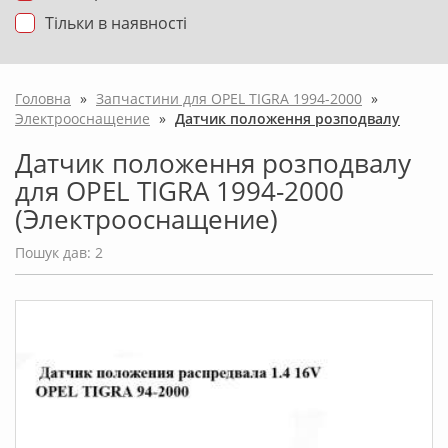
Тільки в наявності
Головна
»
Запчастини для OPEL TIGRA 1994-2000
»
Электрооснащение
»
Датчик положення розподвалу
Датчик положення розподвалу
для OPEL TIGRA 1994-2000
(Электрооснащение)
Пошук дав: 2