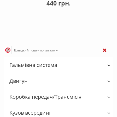
440 грн.
Гальмівна система
Двигун
Коробка передач/Трансмісія
Кузов всередині