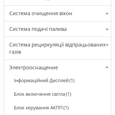
Система очищення вікон
Система подачі палива
Система рециркуляції відпрацьованих
газів
Электрооснащение
Інформаційний Дисплей
(1)
Блок включення світла
(1)
Блок керування АКПП
(1)