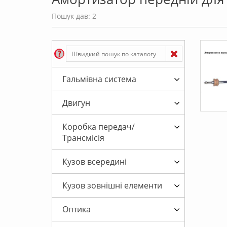
Пошук дав: 2
Гальмівна система
Двигун
Коробка передач/
Трансмісія
Кузов всередині
Кузов зовнішні елементи
Оптика