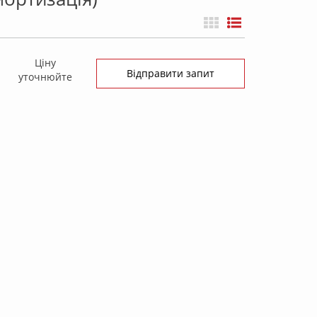
Ціну
Відправити запит
уточнюйте