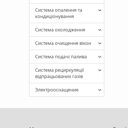
Система опалення та
кондиціонування
Система охолодження
Система очищення вікон
Система подачі палива
Система рециркуляції
відпрацьованих газів
Электрооснащение