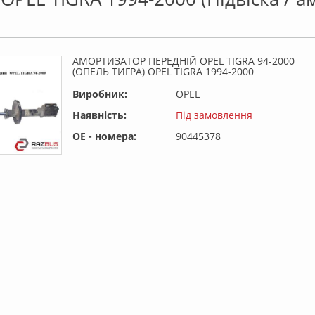
АМОРТИЗАТОР ПЕРЕДНІЙ OPEL TIGRA 94-2000
(ОПЕЛЬ ТИГРА) OPEL TIGRA 1994-2000
Виробник:
OPEL
Наявність:
Під замовлення
OE - номера:
90445378