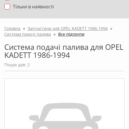
Тільки в наявності
Головна
»
Запчастини для OPEL KADETT 1986-1994
»
Система подачі палива
»
Все підгрупи
Система подачі палива для OPEL
KADETT 1986-1994
Пошук дав: 2