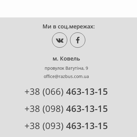
Ми в соц.мережах:
м. Ковель
провулок Ватутіна, 9
office@razbus.com.ua
+38 (066)
463-13-15
+38 (098)
463-13-15
+38 (093)
463-13-15