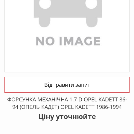
Відправити запит
ФОРСУНКА МЕХАНІЧНА 1.7 D OPEL KADETT 86-
94 (ОПЕЛЬ КАДЕТ) OPEL KADETT 1986-1994
Ціну уточнюйте