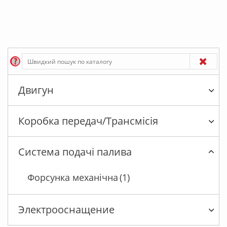
Двигун
Коробка передач/Трансмісія
Система подачі палива
Форсунка механічна
(1)
Электрооснащение