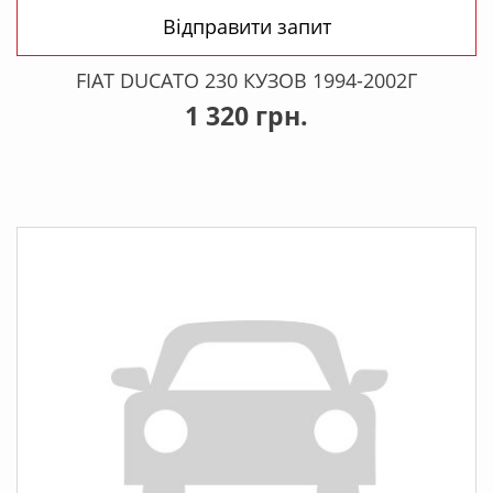
Відправити запит
FIAT DUCATO 230 КУЗОВ 1994-2002Г
1 320 грн.