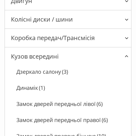
Двигун
Колісні диски / шини
Коробка передач/Трансмісія
Кузов всередині
Дзеркало салону
(3)
Динамік
(1)
Замок дверей передньої лівої
(6)
Замок дверей передньої правої
(6)