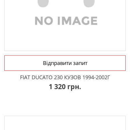
Відправити запит
FIAT DUCATO 230 КУЗОВ 1994-2002Г
1 320 грн.