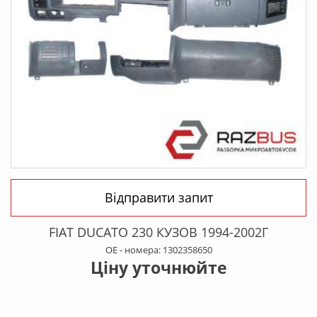
Відправити запит
FIAT DUCATO 230 КУЗОВ 1994-2002Г
OE - номера: 1302358650
Ціну уточнюйте