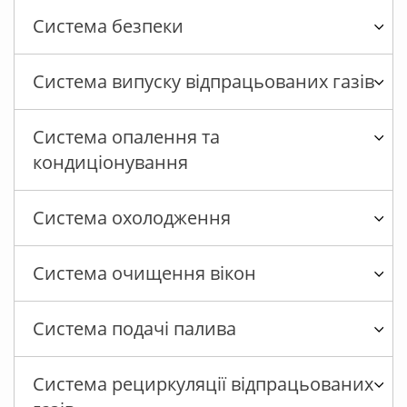
Система безпеки
Система випуску відпрацьованих газів
Система опалення та
кондиціонування
Система охолодження
Система очищення вікон
Система подачі палива
Система рециркуляції відпрацьованих