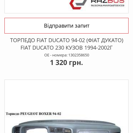
Відправити запит
ТОРПЕДО FIAT DUCATO 94-02 (ФІАТ ДУКАТО)
FIAT DUCATO 230 КУЗОВ 1994-2002Г
OE - номера: 1302358650
1 320 грн.