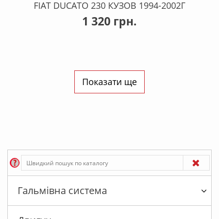
FIAT DUCATO 230 КУЗОВ 1994-2002Г
1 320 грн.
Показати ще
Гальмівна система