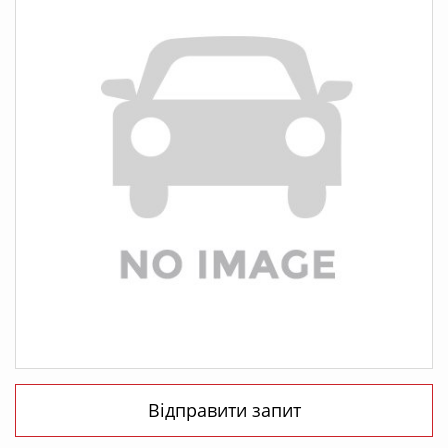
Відправити запит