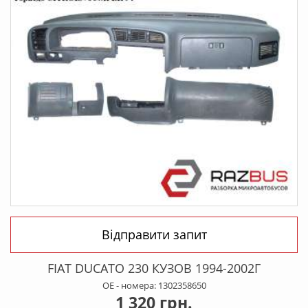
Відправити запит
FIAT DUCATO 230 КУЗОВ 1994-2002Г
OE - номера: 1302358650
1 320 грн.