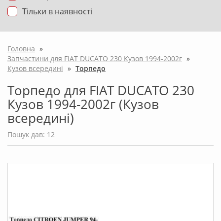
Тільки в наявності
Головна
»
Запчастини для FIAT DUCATO 230 Кузов 1994-2002г
»
Кузов всередині
»
Торпедо
Торпедо для FIAT DUCATO 230
Кузов 1994-2002г (Кузов
всередині)
Пошук дав: 12