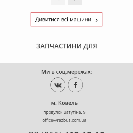
Дивитися всі машини
ЗАПЧАСТИНИ ДЛЯ
Ми в соц.мережах:
м. Ковель
провулок Ватутіна, 9
office@razbus.com.ua