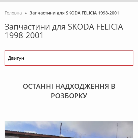
Головна
»
Запчастини для SKODA FELICIA 1998-2001
Запчастини для SKODA FELICIA
1998-2001
Двигун
ОСТАННІ НАДХОДЖЕННЯ В
РОЗБOРКУ