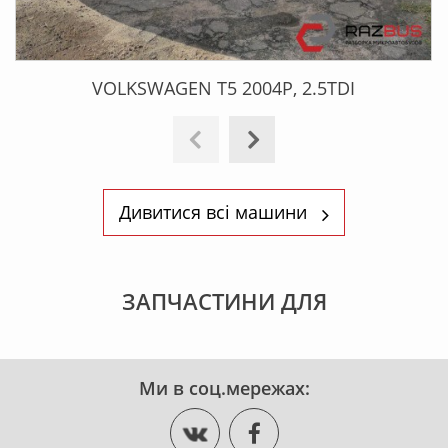
VOLKSWAGEN T5 2004Р, 2.5TDI
Дивитися всі машини
ЗАПЧАСТИНИ ДЛЯ
Ми в соц.мережах: