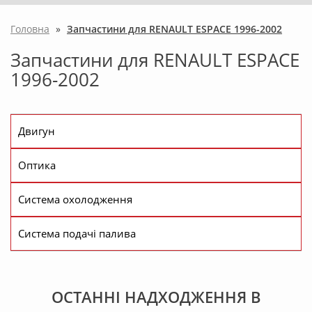
Головна
»
Запчастини для RENAULT ESPACE 1996-2002
Запчастини для RENAULT ESPACE
1996-2002
Двигун
Оптика
Система охолодження
Система подачі палива
ОСТАННІ НАДХОДЖЕННЯ В