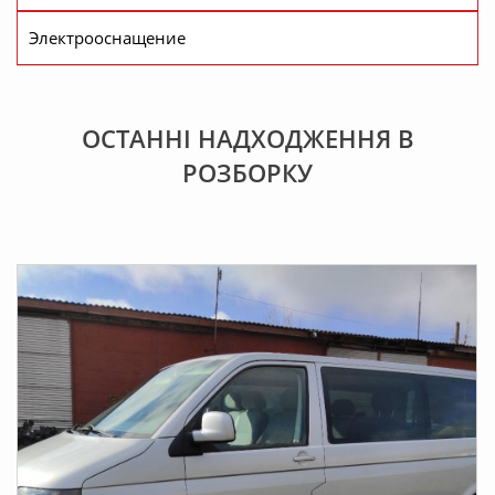
Электрооснащение
ОСТАННІ НАДХОДЖЕННЯ В
РОЗБOРКУ