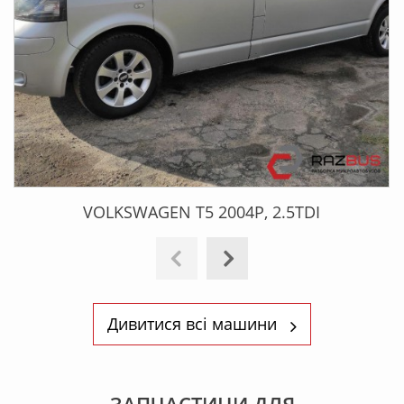
VOLKSWAGEN T5 2004Р, 2.5TDI
Дивитися всі машини