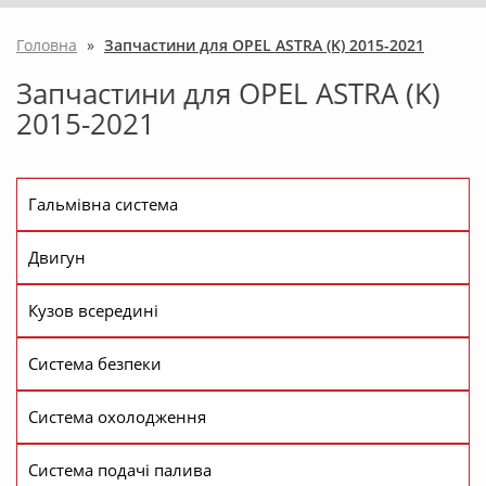
Головна
»
Запчастини для OPEL ASTRA (K) 2015-2021
Запчастини для OPEL ASTRA (K)
2015-2021
Гальмівна система
Двигун
Кузов всередині
Система безпеки
Система охолодження
Система подачі палива