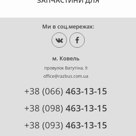
ЗАПЧАСТИНИ ДЛЯ
Ми в соц.мережах:
м. Ковель
провулок Ватутіна, 9
office@razbus.com.ua
+38 (066)
463-13-15
+38 (098)
463-13-15
+38 (093)
463-13-15