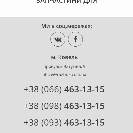
ЗАПЧАСТИНИ ДЛЯ
Ми в соц.мережах:
м. Ковель
провулок Ватутіна, 9
office@razbus.com.ua
+38 (066)
463-13-15
+38 (098)
463-13-15
+38 (093)
463-13-15