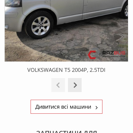
VOLKSWAGEN T5 2004Р, 2.5TDI
Дивитися всі машини