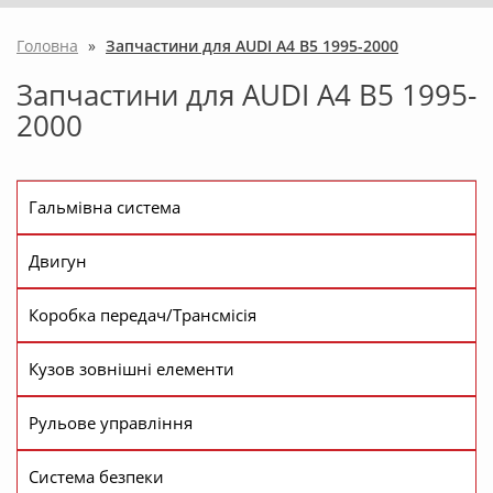
Головна
»
Запчастини для AUDI A4 B5 1995-2000
Запчастини для AUDI A4 B5 1995-
2000
Гальмівна система
Двигун
Коробка передач/Трансмісія
Кузов зовнішні елементи
Рульове управління
Система безпеки