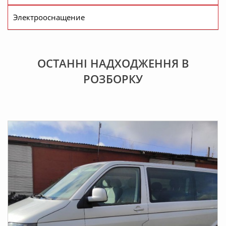
Электрооснащение
ОСТАННІ НАДХОДЖЕННЯ В
РОЗБOРКУ