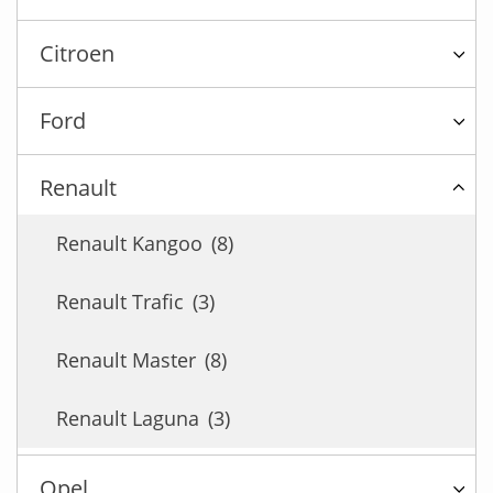
Citroen
Ford
Renault
Renault Kangoo
(8)
Renault Trafic
(3)
Renault Master
(8)
Renault Laguna
(3)
Opel