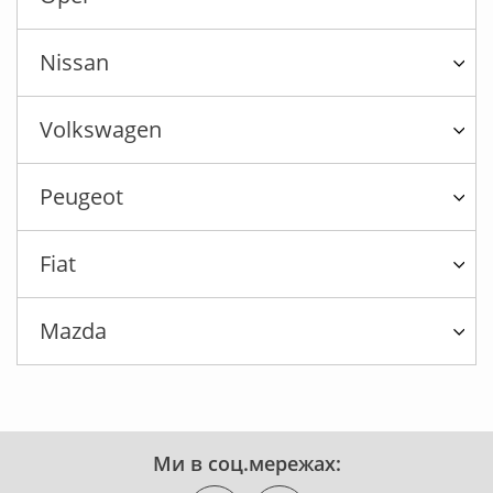
Nissan
Volkswagen
Peugeot
Fiat
Mazda
Ми в соц.мережах: