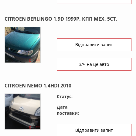
CITROEN BERLINGO 1.9D 1999Р. КПП МЕХ. 5СТ.
Відправити запит
З/ч на це авто
CITROEN NEMO 1.4HDI 2010
Статус:
Дата
поставки:
Відправити запит