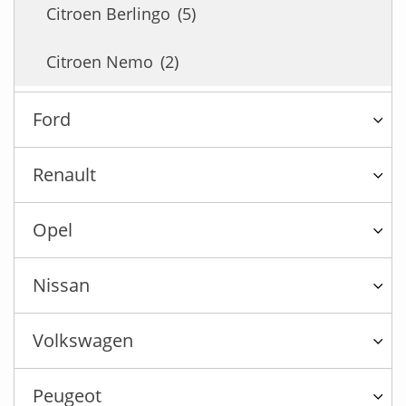
Citroen Berlingo
(5)
Citroen Nemo
(2)
Ford
Renault
Opel
Nissan
Volkswagen
Peugeot