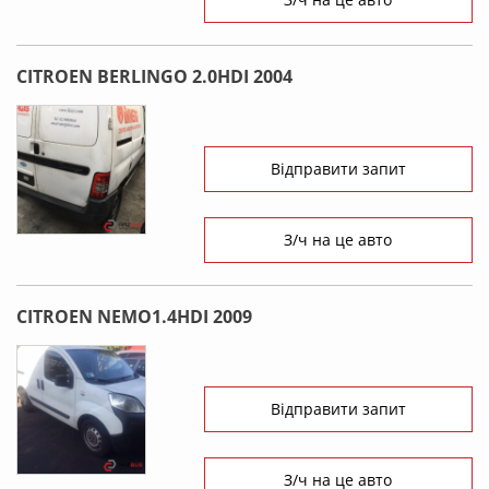
CITROEN BERLINGO 2.0HDI 2004
Відправити запит
З/ч на це авто
CITROEN NEMO1.4HDI 2009
Відправити запит
З/ч на це авто