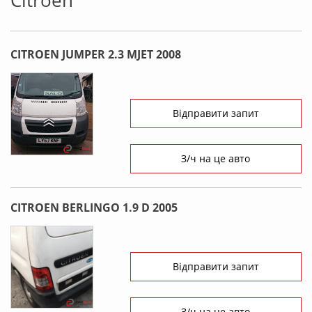
Citroen
CITROEN JUMPER 2.3 MJET 2008
Відправити запит
З/ч на це авто
CITROEN BERLINGO 1.9 D 2005
Відправити запит
З/ч на це авто