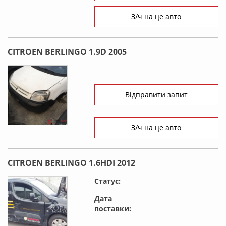
З/ч на це авто
CITROEN BERLINGO 1.9D 2005
Відправити запит
З/ч на це авто
CITROEN BERLINGO 1.6HDI 2012
Статус:
Дата
поставки: