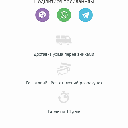
Поділитися посиланням
Доставка усіма перевізниками
Готівковий і безготівковий розрахунок
Гарантія 14 днів