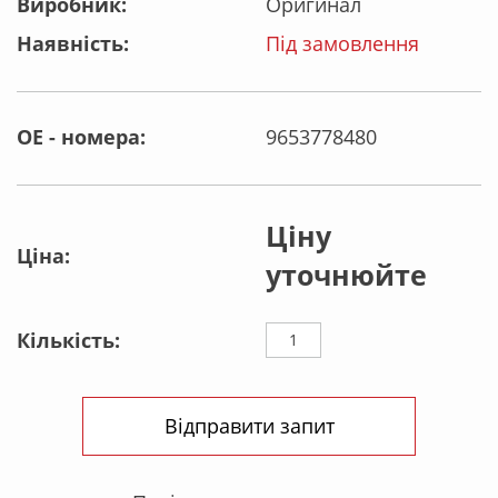
Виробник:
Оригинал
Наявність:
Під замовлення
OE - номера:
9653778480
Ціну
Ціна:
уточнюйте
Кількість:
Відправити запит