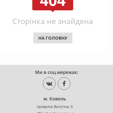
404
Сторінка не знайдена
НА ГОЛОВНУ
Ми в соц.мережах:
м. Ковель
провулок Ватутіна, 9